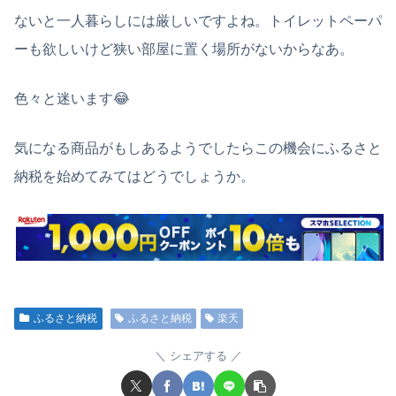
ないと一人暮らしには厳しいですよね。トイレットペーパ
ーも欲しいけど狭い部屋に置く場所がないからなあ。
色々と迷います😂
気になる商品がもしあるようでしたらこの機会にふるさと
納税を始めてみてはどうでしょうか。
ふるさと納税
ふるさと納税
楽天
シェアする