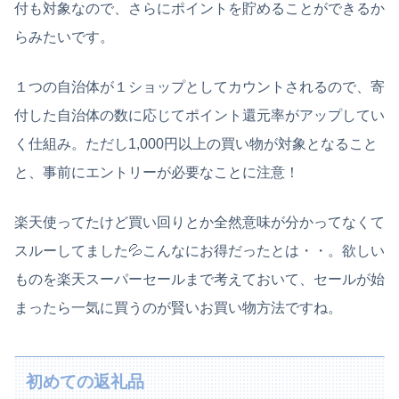
付も対象なので、さらにポイントを貯めることができるか
らみたいです。
１つの自治体が１ショップとしてカウントされるので、寄
付した自治体の数に応じてポイント還元率がアップしてい
く仕組み。ただし1,000円以上の買い物が対象となること
と、事前にエントリーが必要なことに注意！
楽天使ってたけど買い回りとか全然意味が分かってなくて
スルーしてました💦こんなにお得だったとは・・。欲しい
ものを楽天スーパーセールまで考えておいて、セールが始
まったら一気に買うのが賢いお買い物方法ですね。
初めての返礼品