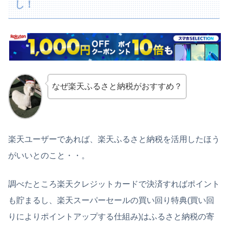
し！
なぜ楽天ふるさと納税がおすすめ？
楽天ユーザーであれば、楽天ふるさと納税を活用したほう
がいいとのこと・・。
調べたところ楽天クレジットカードで決済すればポイント
も貯まるし、楽天スーパーセールの買い回り特典(買い回
りによりポイントアップする仕組み)はふるさと納税の寄