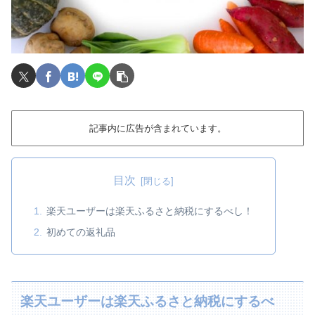
記事内に広告が含まれています。
目次
楽天ユーザーは楽天ふるさと納税にするべし！
初めての返礼品
楽天ユーザーは楽天ふるさと納税にするべ