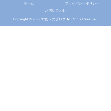
ホーム
プライバシーポリシー
お問い合わせ
Copyright © 2022 すぬ～のブログ All Rights Reserved.