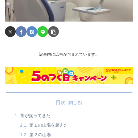
記事内に広告が含まれています。
目次
歯が揃ってきた
第１の山場を超えた
第２の山場