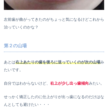
左前歯が曲がってきたのがちょっと気になるけどこれから
治っていくのかな？
第２の山場
あとは
右上あたりの歯を後ろに送っていくのが次の山場
み
たいです。
自分ではわからないけど、
右上が少し出っ歯傾向
みたい。
せっかく矯正したのに仕上がりが出っ歯になるのだけはな
んとしても避けたい・・・