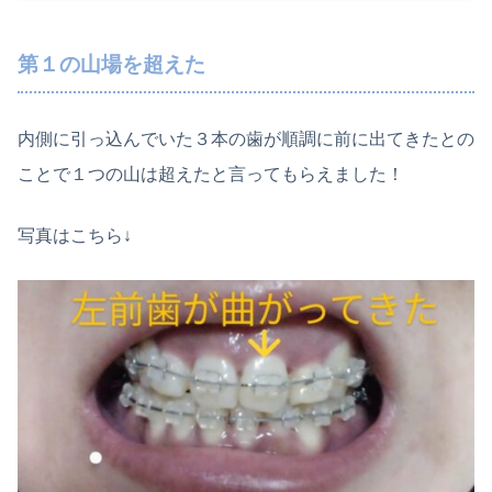
第１の山場を超えた
内側に引っ込んでいた３本の歯が順調に前に出てきたとの
ことで１つの山は超えたと言ってもらえました！
写真はこちら↓