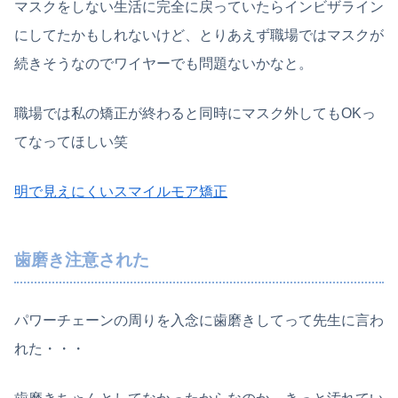
マスクをしない生活に完全に戻っていたらインビザライン
にしてたかもしれないけど、とりあえず職場ではマスクが
続きそうなのでワイヤーでも問題ないかなと。
職場では私の矯正が終わると同時にマスク外してもOKっ
てなってほしい笑
明で見えにくいスマイルモア矯正
歯磨き注意された
パワーチェーンの周りを入念に歯磨きしてって先生に言わ
れた・・・