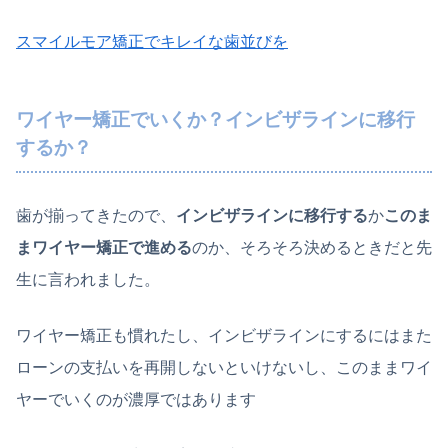
スマイルモア矯正でキレイな歯並びを
ワイヤー矯正でいくか？インビザラインに移行
するか？
歯が揃ってきたので、
インビザラインに移行する
か
このま
まワイヤー矯正で進める
のか、そろそろ決めるときだと先
生に言われました。
ワイヤー矯正も慣れたし、インビザラインにするにはまた
ローンの支払いを再開しないといけないし、このままワイ
ヤーでいくのが濃厚ではあります