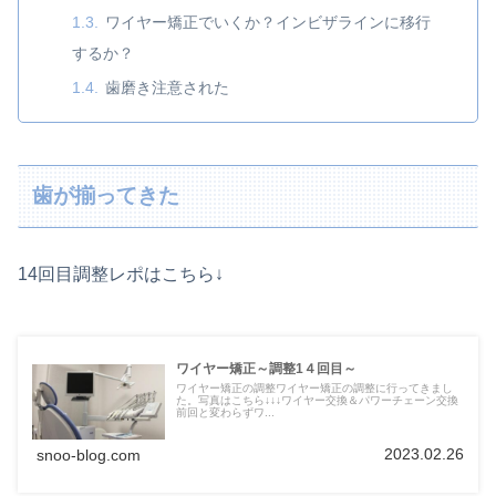
ワイヤー矯正でいくか？インビザラインに移行
するか？
歯磨き注意された
歯が揃ってきた
14回目調整レポはこちら↓
ワイヤー矯正～調整1４回目～
ワイヤー矯正の調整ワイヤー矯正の調整に行ってきまし
た。写真はこちら↓↓↓ワイヤー交換＆パワーチェーン交換
前回と変わらずワ...
2023.02.26
snoo-blog.com