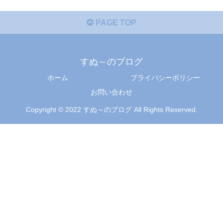
PAGE TOP
すぬ～のブログ
ホーム
プライバシーポリシー
お問い合わせ
Copyright © 2022 すぬ～のブログ All Rights Reserved.