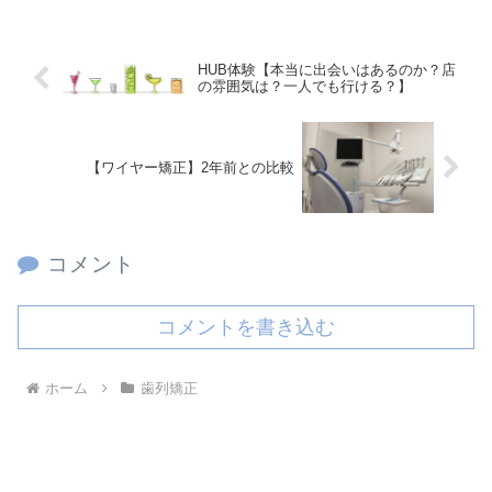
HUB体験【本当に出会いはあるのか？店
の雰囲気は？一人でも行ける？】
【ワイヤー矯正】2年前との比較
コメント
コメントを書き込む
ホーム
歯列矯正