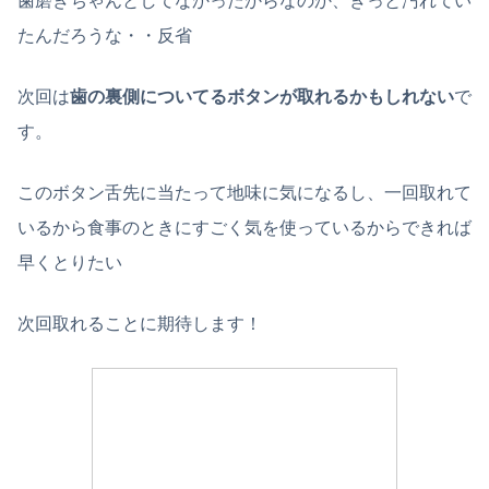
歯磨きちゃんとしてなかったからなのか、きっと汚れてい
たんだろうな・・反省
次回は
歯の裏側についてるボタンが取れるかもしれない
で
す。
このボタン舌先に当たって地味に気になるし、一回取れて
いるから食事のときにすごく気を使っているからできれば
早くとりたい
次回取れることに期待します！