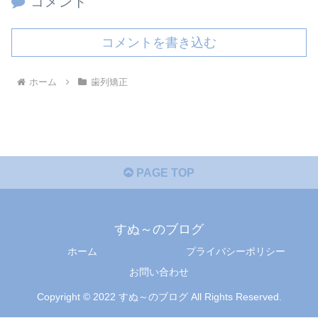
コメント
コメントを書き込む
ホーム
歯列矯正
PAGE TOP
すぬ～のブログ
ホーム
プライバシーポリシー
お問い合わせ
Copyright © 2022 すぬ～のブログ All Rights Reserved.