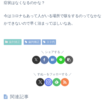
症状はなくなるのかな？
今はコロナもあって人がいる場所で咳をするのってなかな
かできないので早く治まってほしいなあ。
歯列矯正
歯列矯正
３０代
シェアする
すぬ～をフォローする
関連記事