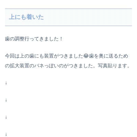
上にも着いた
歯の調整行ってきました！
今回は上の歯にも装置がつきました😂歯を奥に送るため
の拡大装置のバネっぽいのがつきました。写真貼ります。
↓
↓
↓
↓