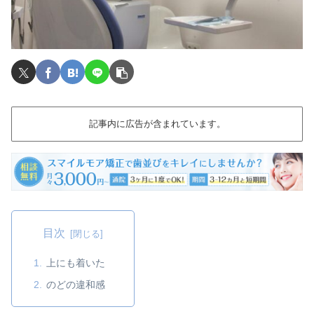
記事内に広告が含まれています。
目次
上にも着いた
のどの違和感