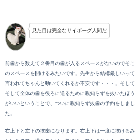
見た目は完全なサイボーグ人間だ
前歯から数えて２番目の歯が入るスペースがないのでそこ
のスペースを開けるみたいです。先生から結構厳しいって
言われてちゃんと動いてくれるか不安です・・・。そして
そして全体の歯を後ろに送るために親知らずを抜いたほう
がいいということで、ついに親知らず抜歯の予約をしまし
た。
右上下と左下の抜歯になります。右上下は一度に抜けるみ